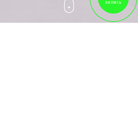
запись
Новости