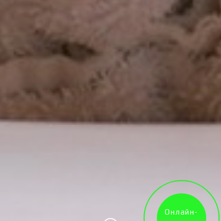
Онлайн-